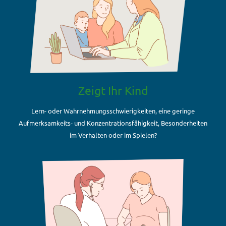
Zeigt Ihr Kind
Lern- oder Wahrnehmungsschwierigkeiten, eine geringe
Aufmerksamkeits- und Konzentrationsfähigkeit, Besonderheiten
im Verhalten oder im Spielen?