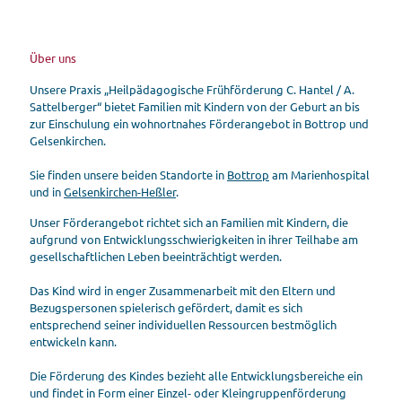
Über uns
Unsere Praxis „Heilpädagogische Frühförderung C. Hantel / A.
Sattelberger“ bietet Familien mit Kindern von der Geburt an bis
zur Einschulung ein wohnortnahes Förderangebot in Bottrop und
Gelsenkirchen.
Sie finden unsere beiden Standorte in
Bottrop
am Marienhospital
und in
Gelsenkirchen-Heßler
.
Unser Förderangebot richtet sich an Familien mit Kindern, die
aufgrund von Entwicklungsschwierigkeiten in ihrer Teilhabe am
gesellschaftlichen Leben beeinträchtigt werden.
Das Kind wird in enger Zusammenarbeit mit den Eltern und
Bezugspersonen spielerisch gefördert, damit es sich
entsprechend seiner individuellen Ressourcen bestmöglich
entwickeln kann.
Die Förderung des Kindes bezieht alle Entwicklungsbereiche ein
und findet in Form einer Einzel- oder Kleingruppenförderung