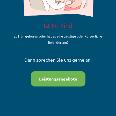
Ist Ihr Kind
zu früh geboren oder hat es eine geistige oder körperliche
Behinderung?
Dann sprechen Sie uns gerne an!
Leistungsangebote