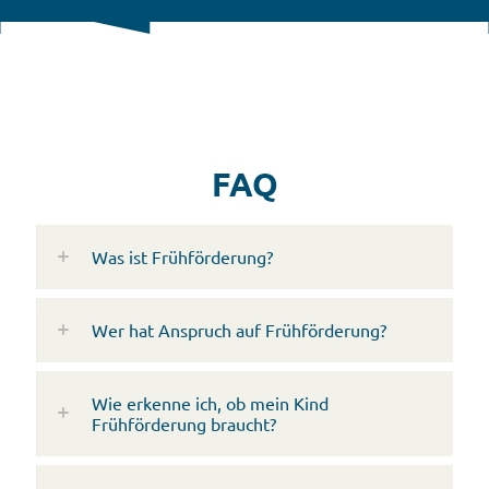
FAQ
Was ist Frühförderung?
Wer hat Anspruch auf Frühförderung?
Wie erkenne ich, ob mein Kind
Frühförderung braucht?