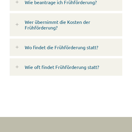
Wie beantrage ich Frühförderung?
Wer übernimmt die Kosten der
Frühförderung?
Wo findet die Frühförderung statt?
Wie oft findet Frühförderung statt?