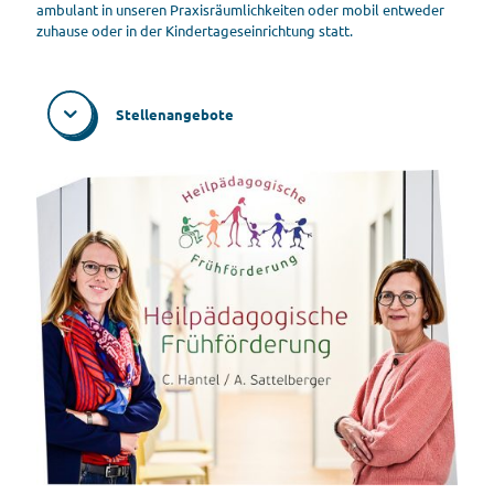
ambulant in unseren Praxisräumlichkeiten oder mobil entweder
zuhause oder in der Kindertageseinrichtung statt.
Stellenangebote