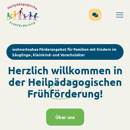
wohnortnahes Förderangebot für Familien mit Kindern im
Säuglings-, Kleinkind- und Vorschulalter
Herzlich willkommen in
der Heilpädagogischen
Frühförderung!
Über uns