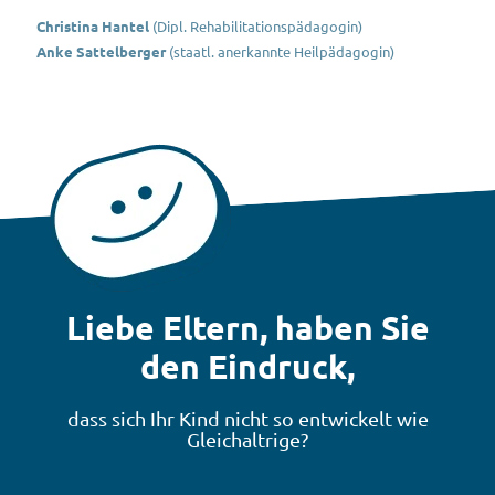
Christina Hantel
(Dipl. Rehabilitationspädagogin)
Anke Sattelberger
(staatl. anerkannte Heilpädagogin)
Liebe Eltern, haben Sie
den Eindruck,
dass sich Ihr Kind nicht so entwickelt wie
Gleichaltrige?