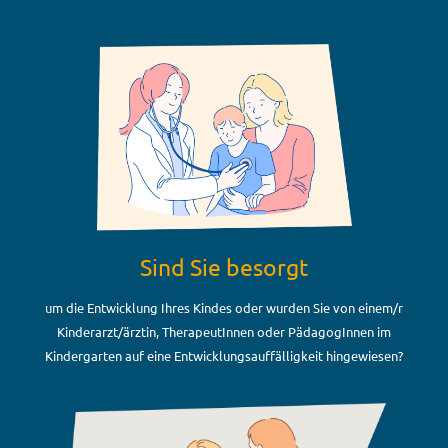
Sind Sie besorgt
um die Entwicklung Ihres Kindes oder wurden Sie von einem/r
Kinderarzt/ärztin, TherapeutInnen oder PädagogInnen im
Kindergarten auf eine Entwicklungsauffälligkeit hingewiesen?